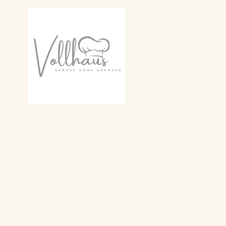
NEHMEN
KONTAK